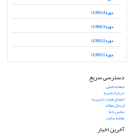
دوره 4 (1395)
دوره 3 (1394)
دوره 2 (1393)
دوره 1 (1392)
دسترسی سریع
صفحه اصلی
درباره نشریه
اعضای هیات تحریریه
ارسال مقاله
تماس با ما
نقشه سایت
آخرین اخبار