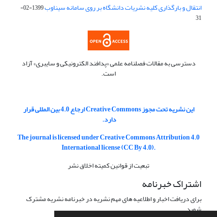
انتقال و بارگذاری کلیه نشریات دانشگاه بر روی سامانه سیناوب
1399-02-
31
دسترسی به مقالات فصلنامه علمی «پدافند الکترونیکی و سایبری» آزاد
است.
این نشریه تحت مجوز Creative Commons ارجاع 4.0 بین المللی قرار
دارد.
The journal is licensed under Creative Commons Attribution 4.0
International license (CC By 4.0).
تبعیت از قوانین کمیته اخلاق نشر
اشتراک خبرنامه
برای دریافت اخبار و اطلاعیه های مهم نشریه در خبرنامه نشریه مشترک
شوید.