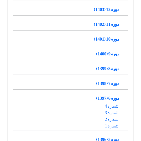
دوره 12 (1403)
دوره 11 (1402)
دوره 10 (1401)
دوره 9 (1400)
دوره 8 (1399)
دوره 7 (1398)
دوره 6 (1397)
شماره 4
شماره 3
شماره 2
شماره 1
دوره 5 (1396)