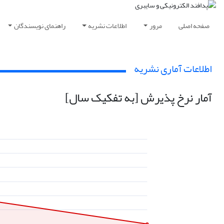
صفحه اصلی
مرور
اطلاعات نشریه
راهنمای نویسندگان
اطلاعات آماری نشریه
آمار نرخ پذیرش [به تفکیک سال]