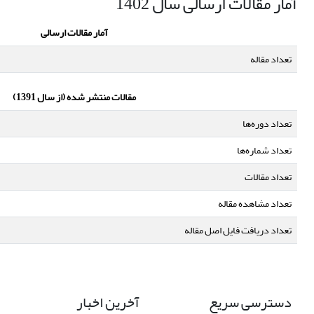
آمار مقالات ارسالی سال 1402
آمار مقالات ارسالی
تعداد مقاله
مقالات منتشر شده (از سال 1391)
تعداد دوره‌ها
تعداد شماره‌ها
تعداد مقالات
تعداد مشاهده مقاله
تعداد دریافت فایل اصل مقاله
دسترسی سریع
آخرین اخبار