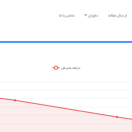
ارسال مقاله
داوران
تماس با ما