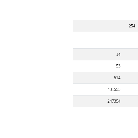
254
14
53
514
431555
247354