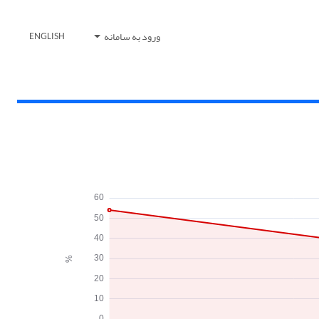
ورود به سامانه
ENGLISH