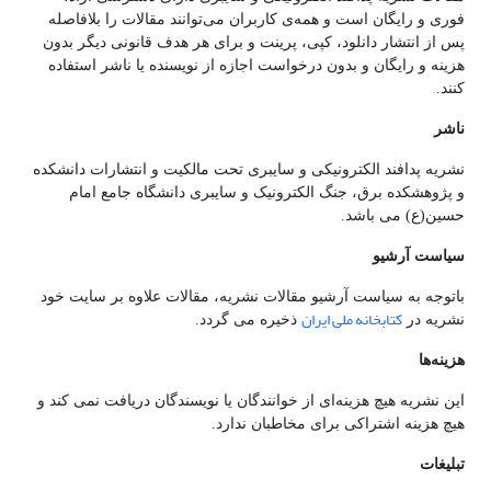
فوری و رایگان است و همه‌ی کاربران می‌توانند مقالات را بلافاصله
پس از انتشار دانلود، کپی، پرینت و برای هر هدف قانونی دیگر بدون
هزینه و رایگان و بدون درخواست اجازه از نویسنده یا ناشر استفاده
کنند.
ناشر
نشریه پدافند الکترونیکی و سایبری تحت مالکیت و انتشارات دانشکده
و پژوهشکده برق، جنگ الکترونیک و سایبری دانشگاه جامع امام
حسین(ع) می باشد.
سیاست آرشیو
باتوجه به سیاست آرشیو مقالات نشریه، مقالات علاوه بر سایت خود
کتابخانه ملی ایران
نشریه در
ذخیره می گردد.
هزینه‌ها
این نشریه هیچ هزینه‌ای از خوانندگان یا نویسندگان دریافت نمی کند و
هیچ هزینه اشتراکی برای مخاطبان ندارد.
تبلیغات