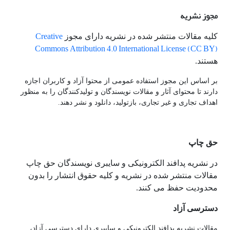
مجوز نشریه
Creative
کلیه مقالات منتشر شده در نشریه دارای مجوز
Commons Attribution 4.0 International License (CC BY)
هستند.
بر اساس این مجوز استفاده عمومی از محتوا آزاد و کاربران اجازه
دارند تا محتوای آثار و مقالات نویسندگان و تولیدکنندگان را به منظور
اهداف تجاری و غیر تجاری، بازتولید، دانلود و نشر دهند.
حق چاپ
در نشریه پدافند الکترونیکی و سایبری نویسندگان حق چاپ
مقالات منتشر شده در نشریه و کلیه حقوق انتشار را بدون
محدودیت حفظ می کنند.
دسترسی آزاد
مقالات نشریه پدافند الکترونیکی و سایبری دارای دسترسی آزاد،