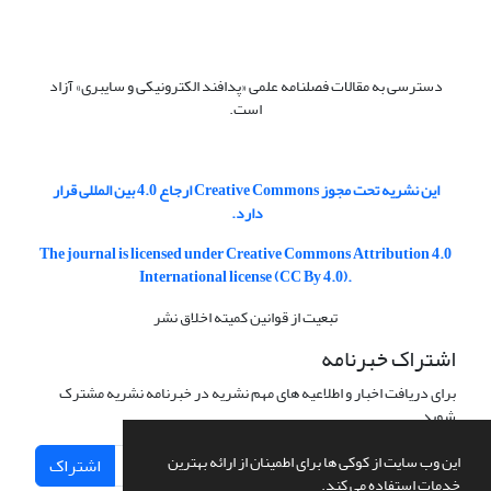
دسترسی به مقالات فصلنامه علمی «پدافند الکترونیکی و سایبری» آزاد
است.
این نشریه تحت مجوز Creative Commons ارجاع 4.0 بین المللی قرار
دارد.
The journal is licensed under Creative Commons Attribution 4.0
International license (CC By 4.0).
تبعیت از قوانین کمیته اخلاق نشر
اشتراک خبرنامه
برای دریافت اخبار و اطلاعیه های مهم نشریه در خبرنامه نشریه مشترک
شوید.
این وب سایت از کوکی ها برای اطمینان از ارائه بهترین
اشتراک
خدمات استفاده می کند.