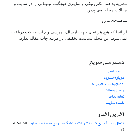
نشریه پدافند الکترونیکی و سایبری هیچگونه تبلیغاتی را در سایت و
مقالات مجله نمی پذیرد.
سیاست تخفیفی
از آنجا که هیچ هزینه‌ای جهت ارسال، بررسی و چاپ مقالات دریافت
نمی‌شود، این مجله سیاست تخفیفی در هزینه چاپ مقاله ندارد.
دسترسی سریع
صفحه اصلی
درباره نشریه
اعضای هیات تحریریه
ارسال مقاله
تماس با ما
نقشه سایت
آخرین اخبار
انتقال و بارگذاری کلیه نشریات دانشگاه بر روی سامانه سیناوب
1399-02-
31