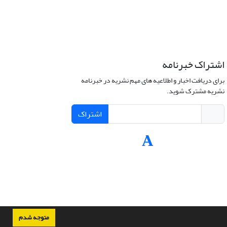
اشتراک خبرنامه
برای دریافت اخبار و اطلاعیه های مهم نشریه در خبرنامه
نشریه مشترک شوید.
اشتراک
متوجه شدم