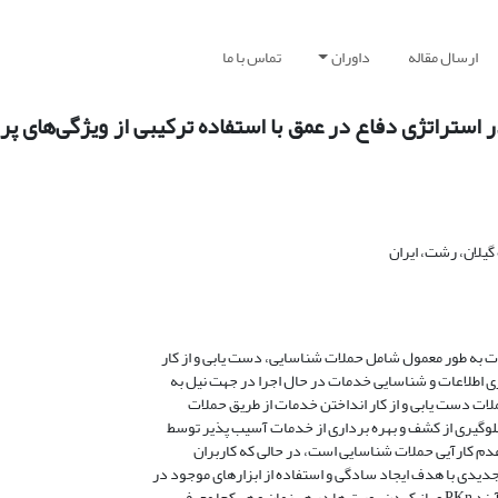
ارسال مقاله
داوران
تماس با ما
ن اولین لایه دفاعی در استراتژی دفاع در عمق با استفاده ترکیبی از ویژگی‌ها
یلان، رشت، ایران
ات به طور معمول شامل حملات شناسایی، دست یابی و از کار
ی اطلاعات و شناسایی خدمات در حال اجرا در جهت نیل به
لات دست یابی و از کار انداختن خدمات از طریق حملات
دم کارآیی حملات شناسایی است، در حالی که کاربران
دیدی با هدف ایجاد سادگی و استفاده از ابزارهای موجود در
 معرفی