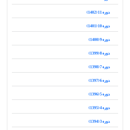
دوره 11 (1402)
دوره 10 (1401)
دوره 9 (1400)
دوره 8 (1399)
دوره 7 (1398)
دوره 6 (1397)
دوره 5 (1396)
دوره 4 (1395)
دوره 3 (1394)