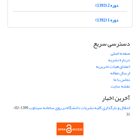
دوره 2 (1393)
دوره 1 (1392)
دسترسی سریع
صفحه اصلی
درباره نشریه
اعضای هیات تحریریه
ارسال مقاله
تماس با ما
نقشه سایت
آخرین اخبار
انتقال و بارگذاری کلیه نشریات دانشگاه بر روی سامانه سیناوب
1399-02-
31