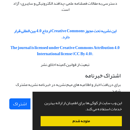
دسترسی به مقالات فصلنامه علمی «پدافند الکترونیکی و سایبری» آزاد
است.
این نشریه تحت مجوز Creative Commons ارجاع 4.0 بین المللی قرار
دارد.
The journal is licensed under Creative Commons Attribution 4.0
International license (CC By 4.0).
تبعیت از قوانین کمیته اخلاق نشر
اشتراک خبرنامه
برای دریافت اخبار و اطلاعیه های مهم نشریه در خبرنامه نشریه مشترک
شوید.
این وب سایت از کوکی ها برای اطمینان از ارائه بهترین
اشتراک
خدمات استفاده می کند.
متوجه شدم