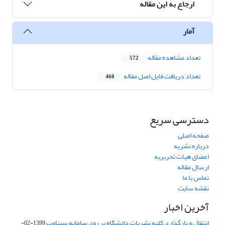
ارجاع به این مقاله
آمار
تعداد مشاهده مقاله
572
تعداد دریافت فایل اصل مقاله
460
دسترسی سریع
صفحه اصلی
درباره نشریه
اعضای هیات تحریریه
ارسال مقاله
تماس با ما
نقشه سایت
آخرین اخبار
انتقال و بارگذاری کلیه نشریات دانشگاه بر روی سامانه سیناوب
1399-02-