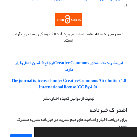
31
دسترسی به مقالات فصلنامه علمی «پدافند الکترونیکی و سایبری» آزاد
است.
این نشریه تحت مجوز Creative Commons ارجاع 4.0 بین المللی قرار
دارد.
The journal is licensed under Creative Commons Attribution 4.0
International license (CC By 4.0).
تبعیت از قوانین کمیته اخلاق نشر
اشتراک خبرنامه
برای دریافت اخبار و اطلاعیه های مهم نشریه در خبرنامه نشریه مشترک
شوید.