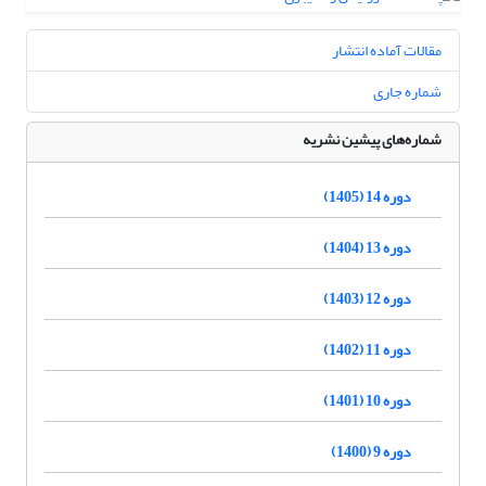
مقالات آماده انتشار
شماره جاری
شماره‌های پیشین نشریه
دوره 14 (1405)
دوره 13 (1404)
دوره 12 (1403)
دوره 11 (1402)
دوره 10 (1401)
دوره 9 (1400)