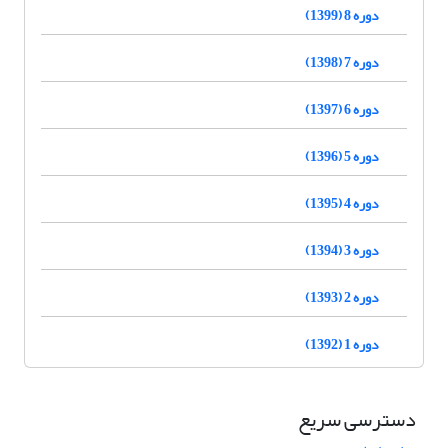
دوره 8 (1399)
دوره 7 (1398)
دوره 6 (1397)
دوره 5 (1396)
دوره 4 (1395)
دوره 3 (1394)
دوره 2 (1393)
دوره 1 (1392)
دسترسی سریع