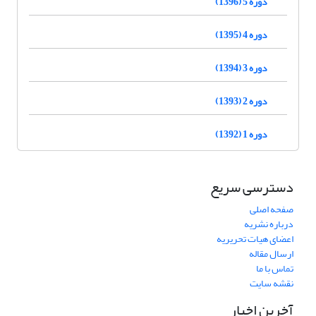
دوره 5 (1396)
دوره 4 (1395)
دوره 3 (1394)
دوره 2 (1393)
دوره 1 (1392)
دسترسی سریع
صفحه اصلی
درباره نشریه
اعضای هیات تحریریه
ارسال مقاله
تماس با ما
نقشه سایت
آخرین اخبار