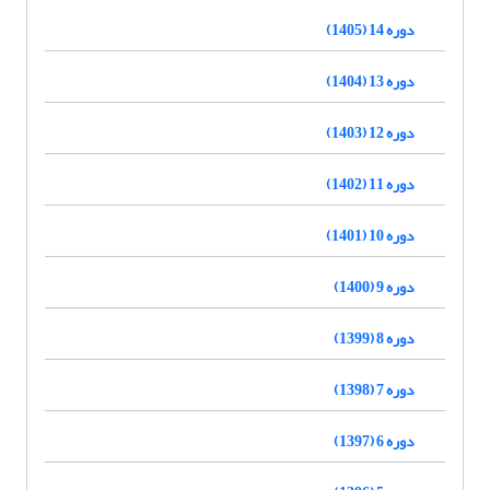
دوره 14 (1405)
دوره 13 (1404)
دوره 12 (1403)
دوره 11 (1402)
دوره 10 (1401)
دوره 9 (1400)
دوره 8 (1399)
دوره 7 (1398)
دوره 6 (1397)