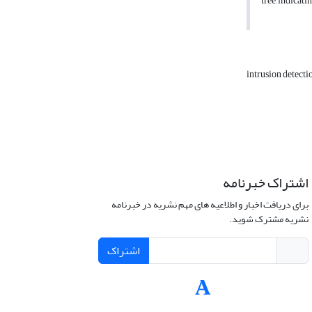
tree, indicati
intrusion detecti
اشتراک خبرنامه
برای دریافت اخبار و اطلاعیه های مهم نشریه در خبرنامه
نشریه مشترک شوید.
اشتراک