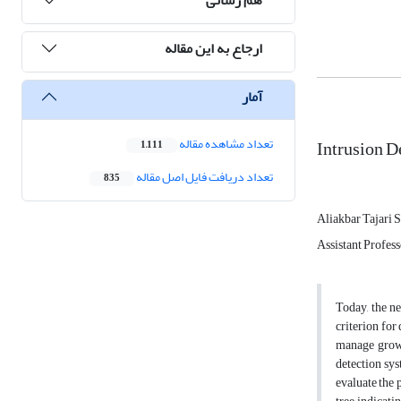
ارجاع به این مقاله
آمار
Intrusion D
تعداد مشاهده مقاله
1,111
تعداد دریافت فایل اصل مقاله
835
Aliakbar Tajari
Assistant Profess
Today, the n
criterion for
manage growi
detection sys
evaluate the 