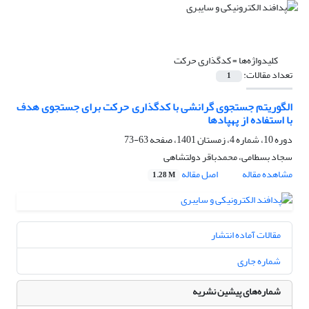
کلیدواژه‌ها =
کدگذاری حرکت
تعداد مقالات:
1
الگوریتم جستجوی گرانشی با کدگذاری حرکت برای جستجوی هدف
با استفاده از پهپادها
دوره 10، شماره 4، زمستان 1401، صفحه
63-73
سجاد بسطامی، محمدباقر دولتشاهی
مشاهده مقاله
اصل مقاله
1.28 M
مقالات آماده انتشار
شماره جاری
شماره‌های پیشین نشریه