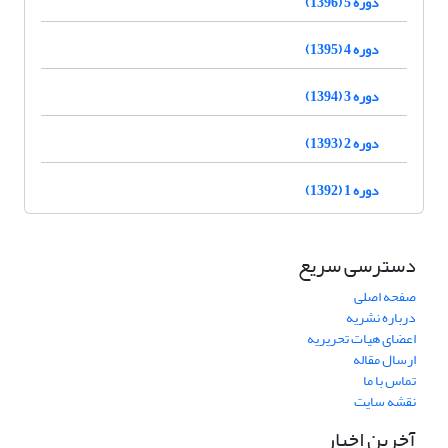
دوره 5 (1396)
دوره 4 (1395)
دوره 3 (1394)
دوره 2 (1393)
دوره 1 (1392)
دسترسی سریع
صفحه اصلی
درباره نشریه
اعضای هیات تحریریه
ارسال مقاله
تماس با ما
نقشه سایت
آخرین اخبار