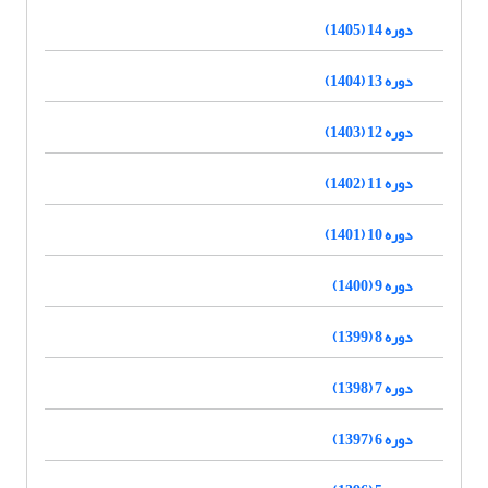
دوره 14 (1405)
دوره 13 (1404)
دوره 12 (1403)
دوره 11 (1402)
دوره 10 (1401)
دوره 9 (1400)
دوره 8 (1399)
دوره 7 (1398)
دوره 6 (1397)