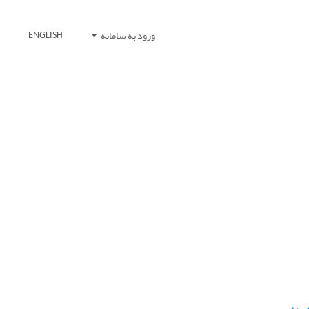
ورود به سامانه
ENGLISH