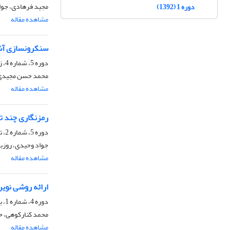
مجید فرهادی، جوا
دوره 1 (1392)
مشاهده مقاله
سنکرونسازی آشو
دوره 5، شماره 4، زمستان 1396، صفحه
محمد حسن مجیدی،
مشاهده مقاله
رمزنگاری چند ت
دوره 5، شماره 2، تابستان 1396، صفحه
جواد وحیدی، روزبه
مشاهده مقاله
ارائه روشی نوین
دوره 4، شماره 1، بهار 1395، صفحه
محمد کنارکوهی، ح
مشاهده مقاله