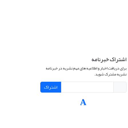
اشتراک خبرنامه
برای دریافت اخبار و اطلاعیه های مهم نشریه در خبرنامه
نشریه مشترک شوید.
اشتراک