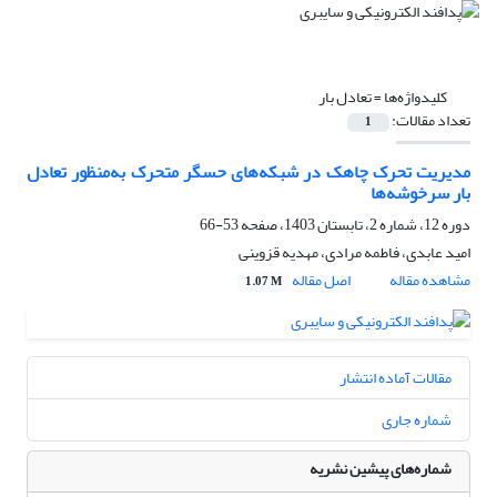
کلیدواژه‌ها =
تعادل بار
تعداد مقالات:
1
مدیریت تحرک چاهک در شبکه‌های حسگر متحرک به‌منظور تعادل
بار سرخوشه‌ها
دوره 12، شماره 2، تابستان 1403، صفحه
53-66
امید عابدی، فاطمه مرادی، مهدیه قزوینی
مشاهده مقاله
اصل مقاله
1.07 M
مقالات آماده انتشار
شماره جاری
شماره‌های پیشین نشریه