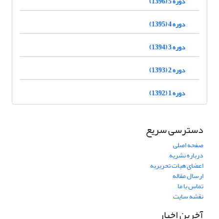
دوره 5 (1396)
دوره 4 (1395)
دوره 3 (1394)
دوره 2 (1393)
دوره 1 (1392)
دسترسی سریع
صفحه اصلی
درباره نشریه
اعضای هیات تحریریه
ارسال مقاله
تماس با ما
نقشه سایت
آخرین اخبار