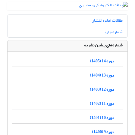
مقالات آماده انتشار
شماره جاری
شماره‌های پیشین نشریه
دوره 14 (1405)
دوره 13 (1404)
دوره 12 (1403)
دوره 11 (1402)
دوره 10 (1401)
دوره 9 (1400)