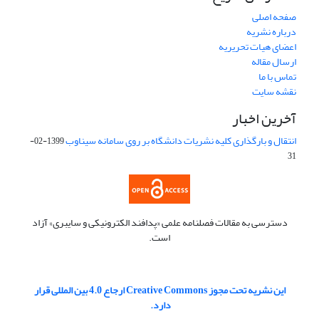
صفحه اصلی
درباره نشریه
اعضای هیات تحریریه
ارسال مقاله
تماس با ما
نقشه سایت
آخرین اخبار
انتقال و بارگذاری کلیه نشریات دانشگاه بر روی سامانه سیناوب
1399-02-
31
دسترسی به مقالات فصلنامه علمی «پدافند الکترونیکی و سایبری» آزاد
است.
این نشریه تحت مجوز Creative Commons ارجاع 4.0 بین المللی قرار
دارد.