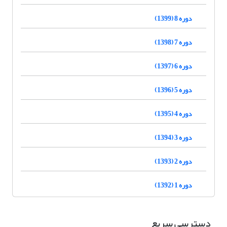
دوره 8 (1399)
دوره 7 (1398)
دوره 6 (1397)
دوره 5 (1396)
دوره 4 (1395)
دوره 3 (1394)
دوره 2 (1393)
دوره 1 (1392)
دسترسی سریع